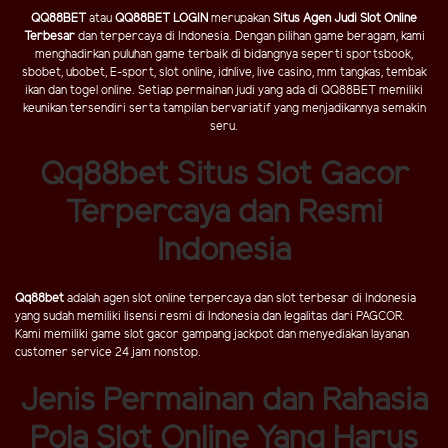
QQ88BET
atau
QQ88BET LOGIN
merupakan
Situs Agen Judi Slot Online
Terbesar
dan terpercaya di Indonesia. Dengan pilihan game beragam, kami
menghadirkan puluhan game terbaik di bidangnya seperti sportsbook,
sbobet, ubobet, E-sport, slot online, idnlive, live casino, mm tangkas, tembak
ikan dan togel online. Setiap permainan judi yang ada di QQ88BET memiliki
keunikan tersendiri serta tampilan bervariatif yang menjadikannya semakin
seru.
Qq88bet Situs Slot Gacor
Terpercaya dan Resmi
Indonesia
Qq88bet
adalah agen slot online terpercaya dan slot terbesar di Indonesia
yang sudah memiliki lisensi resmi di Indonesia dan legalitas dari PAGCOR.
Kami memiliki game slot gacor gampang jackpot dan menyediakan layanan
customer service 24 jam nonstop.
Jenis Permainan dan Rahasia
Pola Slot Online Yang Harus