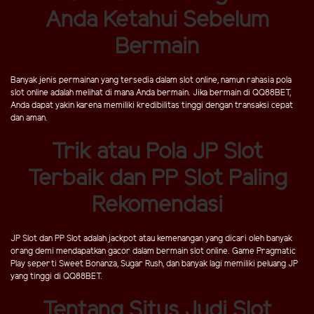
Anda Ketahui Sebelum
Bermain
Banyak jenis permainan yang tersedia dalam slot online, namun rahasia pola
slot online adalah melihat di mana Anda bermain. Jika bermain di QQ88BET,
Anda dapat yakin karena memiliki kredibilitas tinggi dengan transaksi cepat
dan aman.
Trik atau Pola JP Slot
Terbaik dan PP Slot Paling
Rekomendasi
JP Slot dan PP Slot adalah jackpot atau kemenangan yang dicari oleh banyak
orang demi mendapatkan gacor dalam bermain slot online. Game Pragmatic
Play seperti Sweet Bonanza, Sugar Rush, dan banyak lagi memiliki peluang JP
yang tinggi di QQ88BET.
Tentang Situs Judi Slot